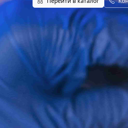
Перейти в каталог
Кон