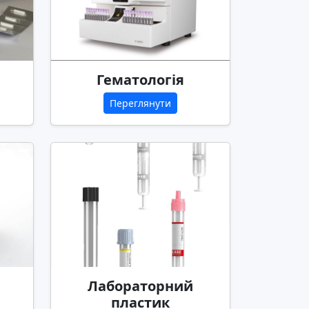
Гематологія
Переглянути
Лабораторний
пластик